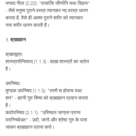
भगवद गीता (2.22): "वासांसि जीर्णानि यथा विहाय" 
- जैसे मनुष्य पुराने वस्त्र त्यागकर नए वस्त्र धारण 
करता है, वैसे ही आत्मा पुराने शरीर को त्यागकर 
नया शरीर धारण करती है।
3.
 ब्रह्मज्ञान
ब्रह्मसूत्र:
शास्त्रयोनित्वात् (1.1.3) - ब्रह्म शास्त्रों का स्रोत 
है।
उपनिषद:
मुण्डक उपनिषद (1.1.5): "तस्मै स होवाच यथा 
शनं" - ज्ञानी गुरु शिष्य को ब्रह्मज्ञान प्रदान करता 
है।
कठोपनिषद (2.1.1): "उत्तिष्ठत जाग्रत प्राप्य 
वरान्निबोधत" - उठो, जागो और श्रेष्ठ गुरु के पास 
जाकर ब्रह्मज्ञान प्राप्त करो।