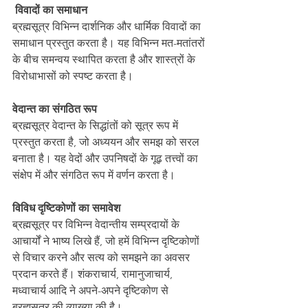
विवादों का समाधान
ब्रह्मसूत्र विभिन्न दार्शनिक और धार्मिक विवादों का 
समाधान प्रस्तुत करता है। यह विभिन्न मत-मतांतरों 
के बीच समन्वय स्थापित करता है और शास्त्रों के 
विरोधाभासों को स्पष्ट करता है।
वेदान्त का संगठित रूप
ब्रह्मसूत्र वेदान्त के सिद्धांतों को सूत्र रूप में 
प्रस्तुत करता है, जो अध्ययन और समझ को सरल 
बनाता है। यह वेदों और उपनिषदों के गूढ़ तत्त्वों का 
संक्षेप में और संगठित रूप में वर्णन करता है।
विविध दृष्टिकोणों का समावेश
ब्रह्मसूत्र पर विभिन्न वेदान्तीय सम्प्रदायों के 
आचार्यों ने भाष्य लिखे हैं, जो हमें विभिन्न दृष्टिकोणों 
से विचार करने और सत्य को समझने का अवसर 
प्रदान करते हैं। शंकराचार्य, रामानुजाचार्य, 
मध्वाचार्य आदि ने अपने-अपने दृष्टिकोण से 
ब्रह्मसूत्र की व्याख्या की है।