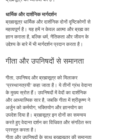
धार्मिक और दार्शनिक मार्गदर्शन
ब्रह्मसूत्र धार्मिक और दार्शनिक दोनों दृष्टिकोणों से 
महत्वपूर्ण है। यह हमें न केवल आत्मा और ब्रह्म का 
ज्ञान कराता है, बल्कि धर्म, नैतिकता और जीवन के 
उद्देश्य के बारे में भी मार्गदर्शन प्रदान करता है।
गीता और उपनिषदों से समानता
गीता, उपनिषद और ब्रह्मसूत्र को मिलाकर 
'प्रस्थानत्रयी' कहा जाता है। ये तीनों ग्रंथ वेदान्त 
के मुख्य स्रोत हैं। उपनिषदों में वेदों का दार्शनिक 
और आध्यात्मिक सार है, जबकि गीता में श्रीकृष्ण ने 
अर्जुन को कर्मयोग, भक्तियोग और ज्ञानयोग का 
उपदेश दिया है। ब्रह्मसूत्र इन दोनों का समन्वय 
करते हुए वेदान्त दर्शन का विधिवत और संगठित रूप 
प्रस्तुत करता है।
गीता और उपनिषदों के साथ ब्रह्मसूत्र की समानता 