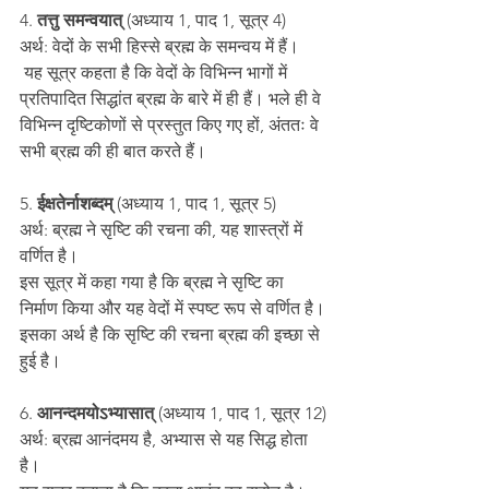
4.
 तत्तु समन्वयात्
 (अध्याय 1, पाद 1, सूत्र 4)
अर्थ: वेदों के सभी हिस्से ब्रह्म के समन्वय में हैं।
 यह सूत्र कहता है कि वेदों के विभिन्न भागों में 
प्रतिपादित सिद्धांत ब्रह्म के बारे में ही हैं। भले ही वे 
विभिन्न दृष्टिकोणों से प्रस्तुत किए गए हों, अंततः वे 
सभी ब्रह्म की ही बात करते हैं।
5. 
ईक्षतेर्नाशब्दम्
 (अध्याय 1, पाद 1, सूत्र 5)
अर्थ: ब्रह्म ने सृष्टि की रचना की, यह शास्त्रों में 
वर्णित है।
इस सूत्र में कहा गया है कि ब्रह्म ने सृष्टि का 
निर्माण किया और यह वेदों में स्पष्ट रूप से वर्णित है। 
इसका अर्थ है कि सृष्टि की रचना ब्रह्म की इच्छा से 
हुई है।
6. 
आनन्दमयोऽभ्यासात् 
(अध्याय 1, पाद 1, सूत्र 12)
अर्थ: ब्रह्म आनंदमय है, अभ्यास से यह सिद्ध होता 
है।