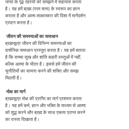
जगत के गूढ़ रहस्यों को समझने में सहायता करता 
है। यह हमें ब्रह्म (परम सत्य) के स्वरूप का ज्ञान 
कराता है और आत्म-साक्षात्कार की दिशा में मार्गदर्शन 
प्रदान करता है।
जीवन की समस्याओं का समाधान
ब्रह्मसूत्र जीवन की विभिन्न समस्याओं का 
दार्शनिक समाधान प्रस्तुत करता है। यह हमें बताता 
है कि सच्चा सुख और शांति बाहरी वस्तुओं में नहीं, 
बल्कि आत्मा के भीतर है। इससे हमें जीवन की 
चुनौतियों का सामना करने की शक्ति और समझ 
मिलती है।
मोक्ष का मार्ग
ब्रह्मसूत्र मोक्ष की प्राप्ति का मार्ग प्रशस्त करता 
है। यह हमें कर्म, ज्ञान और भक्ति के माध्यम से आत्मा 
को शुद्ध करने और ब्रह्म के साथ एकत्व प्राप्त करने 
का रास्ता दिखाता है।