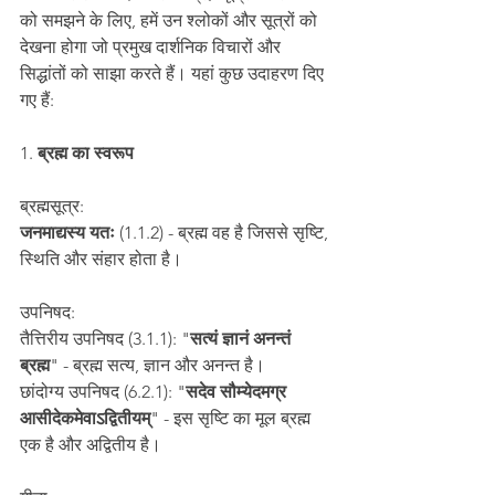
को समझने के लिए, हमें उन श्लोकों और सूत्रों को 
देखना होगा जो प्रमुख दार्शनिक विचारों और 
सिद्धांतों को साझा करते हैं। यहां कुछ उदाहरण दिए 
गए हैं:
1.
 ब्रह्म का स्वरूप
ब्रह्मसूत्र:
जनमाद्यस्य यतः
 (1.1.2) - ब्रह्म वह है जिससे सृष्टि, 
स्थिति और संहार होता है।
उपनिषद:
तैत्तिरीय उपनिषद (3.1.1): "
सत्यं ज्ञानं अनन्तं 
ब्रह्म
" - ब्रह्म सत्य, ज्ञान और अनन्त है।
छांदोग्य उपनिषद (6.2.1): "
सदेव सौम्येदमग्र 
आसीदेकमेवाऽद्वितीयम्
" - इस सृष्टि का मूल ब्रह्म 
एक है और अद्वितीय है।