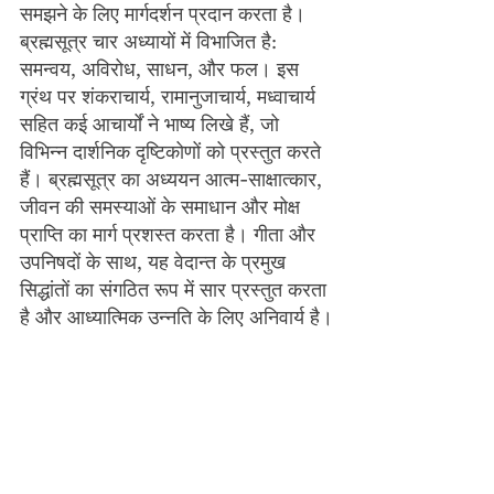
समझने के लिए मार्गदर्शन प्रदान करता है। 
ब्रह्मसूत्र चार अध्यायों में विभाजित है: 
समन्वय, अविरोध, साधन, और फल। इस 
ग्रंथ पर शंकराचार्य, रामानुजाचार्य, मध्वाचार्य 
सहित कई आचार्यों ने भाष्य लिखे हैं, जो 
विभिन्न दार्शनिक दृष्टिकोणों को प्रस्तुत करते 
हैं। ब्रह्मसूत्र का अध्ययन आत्म-साक्षात्कार, 
जीवन की समस्याओं के समाधान और मोक्ष 
प्राप्ति का मार्ग प्रशस्त करता है। गीता और 
उपनिषदों के साथ, यह वेदान्त के प्रमुख 
सिद्धांतों का संगठित रूप में सार प्रस्तुत करता 
है और आध्यात्मिक उन्नति के लिए अनिवार्य है।