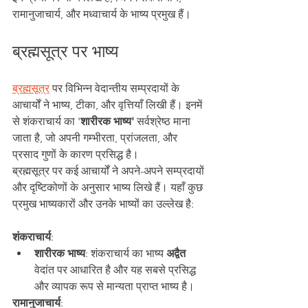
रामानुजाचार्य, और मध्वाचार्य के भाष्य प्रमुख हैं।
ब्रह्मसूत्र पर भाष्य
ब्रह्मसूत्र
 पर विभिन्न वेदान्तीय सम्प्रदायों के 
आचार्यों ने भाष्य, टीका, और वृत्तियाँ लिखी हैं। इनमें 
से शंकराचार्य का '
शारीरक भाष्य' 
सर्वश्रेष्ठ माना 
जाता है, जो अपनी गम्भीरता, प्रांजलता, और 
प्रसाद गुणों के कारण प्रसिद्ध है।
ब्रह्मसूत्र पर कई आचार्यों ने अपने-अपने सम्प्रदायों 
और दृष्टिकोणों के अनुसार भाष्य लिखे हैं। यहाँ कुछ 
प्रमुख भाष्यकारों और उनके भाष्यों का उल्लेख है:
शंकराचार्य
:
शारीरक भाष्य
: शंकराचार्य का भाष्य
 अद्वैत 
वेदांत पर आधारित है और यह सबसे प्रसिद्ध 
और व्यापक रूप से मान्यता प्राप्त भाष्य है।
रामानुजाचार्य
: