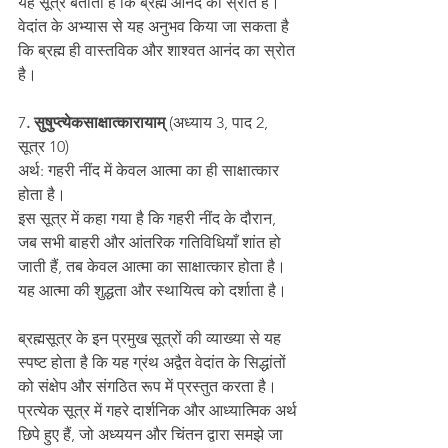
यह सूत्र बताता है कि ब्रह्म आनंद का स्रोत है। 
वेदांत के अभ्यास से यह अनुभव किया जा सकता है 
कि ब्रह्म ही वास्तविक और शाश्वत आनंद का स्रोत 
है।
7
. सुषुप्त्येकसाक्षात्कारायाम्
 (अध्याय 3, पाद 2, 
सूत्र 10)
अर्थ: गहरी नींद में केवल आत्मा का ही साक्षात्कार 
होता है।
इस सूत्र में कहा गया है कि गहरी नींद के दौरान, 
जब सभी बाहरी और आंतरिक गतिविधियाँ शांत हो 
जाती हैं, तब केवल आत्मा का साक्षात्कार होता है। 
यह आत्मा की शुद्धता और स्थायित्व को दर्शाता है।
ब्रह्मसूत्र के इन प्रमुख सूत्रों की व्याख्या से यह 
स्पष्ट होता है कि यह ग्रंथ अद्वैत वेदांत के सिद्धांतों 
को संक्षेप और संगठित रूप में प्रस्तुत करता है। 
प्रत्येक सूत्र में गहरे दार्शनिक और आध्यात्मिक अर्थ 
छिपे हुए हैं, जो अध्ययन और चिंतन द्वारा समझे जा 