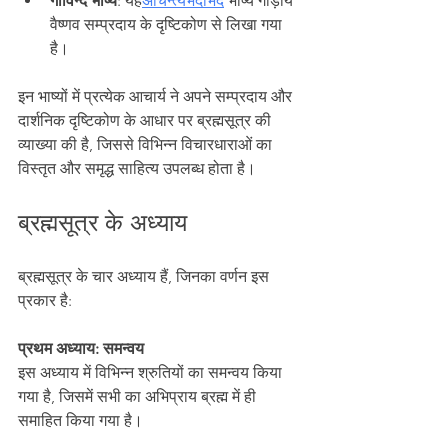
गोविन्द भाष्य
: यह
अचिन्त्यभेदाभेद
 भाष्य गौड़ीय 
वैष्णव सम्प्रदाय के दृष्टिकोण से लिखा गया 
है।
इन भाष्यों में प्रत्येक आचार्य ने अपने सम्प्रदाय और 
दार्शनिक दृष्टिकोण के आधार पर ब्रह्मसूत्र की 
व्याख्या की है, जिससे विभिन्न विचारधाराओं का 
विस्तृत और समृद्ध साहित्य उपलब्ध होता है।
ब्रह्मसूत्र के अध्याय
ब्रह्मसूत्र के चार अध्याय हैं, जिनका वर्णन इस 
प्रकार है:
प्रथम अध्याय: समन्वय
इस अध्याय में विभिन्न श्रुतियों का समन्वय किया 
गया है, जिसमें सभी का अभिप्राय ब्रह्म में ही 
समाहित किया गया है।