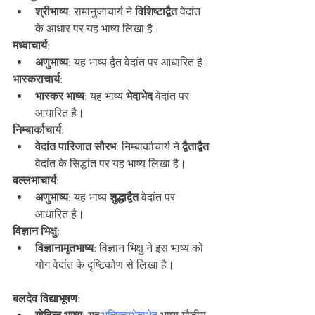
श्रीभाष्य
: रामानुजाचार्य ने 
विशिष्टाद्वैत
 वेदांत 
के आधार पर यह भाष्य लिखा है।
मध्वाचार्य
:
अणुभाष्य
: यह भाष्य द्वैत वेदांत पर आधारित है।
भास्कराचार्य
:
भास्कर भाष्य
: यह भाष्य 
भेदाभेद
 वेदांत पर 
आधारित है।
निम्बार्काचार्य
:
वेदांत पारिजात सौरभ
: निम्बार्काचार्य ने
 द्वैताद्वैत
वेदांत के सिद्धांत पर यह भाष्य लिखा है।
वल्लभाचार्य
:
अणुभाष्य
: यह भाष्य
 शुद्धाद्वैत 
वेदांत पर 
आधारित है।
विज्ञान भिक्षु
:
विज्ञानामृतभाष्य
: विज्ञान भिक्षु ने इस भाष्य को 
योग वेदांत के दृष्टिकोण से लिखा है।
बलदेव विद्याभूषण
: