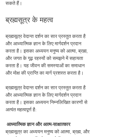
सकते हैं।
ब्रह्मसूत्र के महत्व
ब्रह्मसूत्र वेदान्त दर्शन का सार प्रस्तुत करता है 
और आध्यात्मिक ज्ञान के लिए मार्गदर्शन प्रदान 
करता है। इसका अध्ययन मनुष्य को आत्मा, ब्रह्म, 
और जगत के गूढ़ रहस्यों को समझने में सहायता 
करता है। यह जीवन की समस्याओं का समाधान 
और मोक्ष की प्राप्ति का मार्ग प्रशस्त करता है।
ब्रह्मसूत्र वेदान्त दर्शन का सार प्रस्तुत करता है 
और आध्यात्मिक ज्ञान के लिए मार्गदर्शन प्रदान 
करता है। इसका अध्ययन निम्नलिखित कारणों से 
अत्यंत महत्वपूर्ण है:
आध्यात्मिक ज्ञान और आत्म-साक्षात्कार
ब्रह्मसूत्र का अध्ययन मनुष्य को आत्मा, ब्रह्म, और 