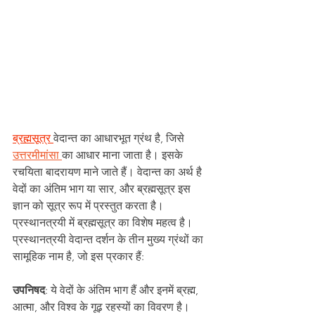
ब्रह्मसूत्र 
वेदान्त का आधारभूत ग्रंथ है, जिसे 
उत्तरमीमांसा 
का आधार माना जाता है। इसके 
रचयिता बादरायण माने जाते हैं। वेदान्त का अर्थ है 
वेदों का अंतिम भाग या सार, और ब्रह्मसूत्र इस 
ज्ञान को सूत्र रूप में प्रस्तुत करता है। 
प्रस्थानत्रयी में ब्रह्मसूत्र का विशेष महत्व है। 
प्रस्थानत्रयी वेदान्त दर्शन के तीन मुख्य ग्रंथों का 
सामूहिक नाम है, जो इस प्रकार हैं:
उपनिषद
: ये वेदों के अंतिम भाग हैं और इनमें ब्रह्म, 
आत्मा, और विश्व के गूढ़ रहस्यों का विवरण है। 