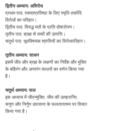
द्वितीय अध्याय: अविरोध
प्रथम पाद: स्वमतप्रतिष्ठा के लिए स्मृति-तर्कादि 
विरोधों का परिहार।
द्वितीय पाद: विरुद्ध मतों के प्रति दोषारोपण।
तृतीय पाद: ब्रह्म से तत्वों की उत्पत्ति।
चतुर्थ पाद: भूतविषयक श्रुतियों का विरोधपरिहार।
तृतीय अध्याय: साधन
इसमें जीव और ब्रह्म के लक्षणों का निर्देश और मुक्ति 
के बहिरंग और अन्तरंग साधनों का वर्णन किया गया 
है।
चतुर्थ अध्याय: फल
इस अध्याय में जीवन्मुक्ति, जीव की उत्क्रान्ति, 
सगुण और निर्गुण उपासना के फलतारतम्य पर विचार 
किया गया है।