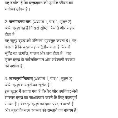
यह दर्शाता है कि ब्रह्मज्ञान की प्राप्ति जीवन का 
सर्वोच्च उद्देश्य है।
2.
 जनमाद्यस्य यतः
 (अध्याय 1, पाद 1, सूत्र 2)
अर्थ: ब्रह्म वह है जिससे सृष्टि, स्थिति और संहार 
होता है।
यह सूत्र ब्रह्म की परिभाषा प्रस्तुत करता है। यह 
बताता है कि ब्रह्म वह अद्वितीय सत्ता है जिससे 
सृष्टि का उत्पत्ति, पालन और लय होता है। यह 
सूत्र ब्रह्म के सर्वशक्तिमान और सर्वव्यापी स्वरूप 
को दर्शाता है।
3.
 शास्त्रयोनित्वात्
 (अध्याय 1, पाद 1, सूत्र 3)
अर्थ: ब्रह्म शास्त्रों का स्रोत है।
इस सूत्र में बताया गया है कि वेद और उपनिषद जैसे 
शास्त्र ब्रह्म का साक्षात्कार करने के लिए महत्वपूर्ण 
साधन हैं। शास्त्र ब्रह्म का ज्ञान प्रदान करते हैं 
और ब्रह्म के सत्य स्वरूप को समझने का माध्यम हैं।