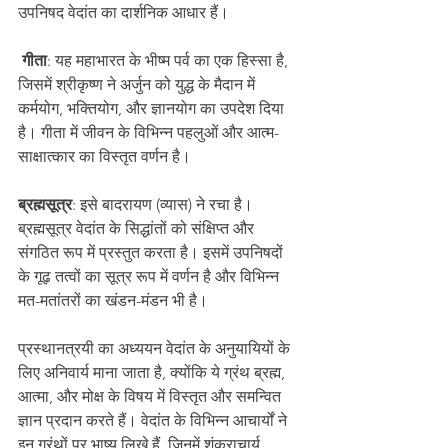
उपनिषद वेदांत का दार्शनिक आधार हैं।
 गीता
: यह महाभारत के भीष्म पर्व का एक हिस्सा है, 
जिसमें श्रीकृष्ण ने अर्जुन को युद्ध के मैदान में 
कर्मयोग, भक्तियोग, और ज्ञानयोग का उपदेश दिया 
है। गीता में जीवन के विभिन्न पहलुओं और आत्म-
साक्षात्कार का विस्तृत वर्णन है।
ब्रह्मसूत्र
: इसे बादरायण (व्यास) ने रचा है। 
ब्रह्मसूत्र वेदांत के सिद्धांतों को संक्षिप्त और 
संगठित रूप में प्रस्तुत करता है। इसमें उपनिषदों 
के गूढ़ तत्वों का सूत्र रूप में वर्णन है और विभिन्न 
मत-मतांतरों का खंडन-मंडन भी है।
प्रस्थानत्रयी का अध्ययन वेदांत के अनुयायियों के 
लिए अनिवार्य माना जाता है, क्योंकि ये ग्रंथ ब्रह्म, 
आत्मा, और मोक्ष के विषय में विस्तृत और समन्वित 
ज्ञान प्रदान करते हैं। वेदांत के विभिन्न आचार्यों ने 
इन ग्रंथों पर भाष्य लिखे हैं, जिनमें शंकराचार्य, 