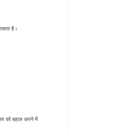
सकता है।
य को बहाल करने में 