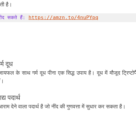
कती है।
ीद सकते हैं: 
https://amzn.to/4nuPYpq
म दूध
ायफल के साथ गर्म दूध पीना एक सिद्ध उपाय है। दूध में मौजूद ट्रिप्
ं।
द्य पदार्थ
राम देने वाला पदार्थ है जो नींद की गुणवत्ता में सुधार कर सकता है।