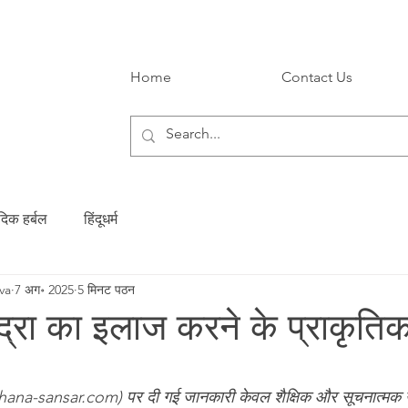
Home
Contact Us
ेदिक हर्बल
हिंदूधर्म
va
7 अग॰ 2025
5 मिनट पठन
्रा का इलाज करने के प्राकृति
ग दी गई।
a-sansar.com) पर दी गई जानकारी केवल शैक्षिक और सूचनात्मक उद्देश