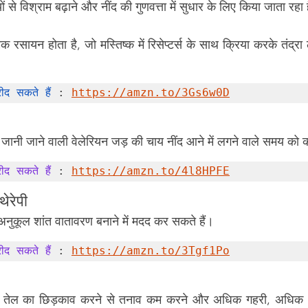
 से विश्राम बढ़ाने और नींद की गुणवत्ता में सुधार के लिए किया जाता रहा 
क रसायन होता है, जो मस्तिष्क में रिसेप्टर्स के साथ क्रिया करके तंद्रा 
द सकते हैं
 : 
https://amzn.to/3Gs6w0D
ं जानी जाने वाली वेलेरियन जड़ की चाय नींद आने में लगने वाले समय क
द सकते हैं
 : 
https://amzn.to/4l8HPFE
थेरेपी
नुकूल शांत वातावरण बनाने में मदद कर सकते हैं।
द सकते हैं
 : 
https://amzn.to/3Tgf1Po
ेंडर तेल का छिड़काव करने से तनाव कम करने और अधिक गहरी, अधिक 