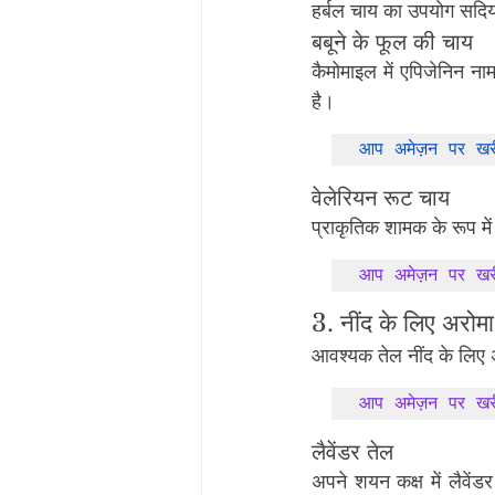
हर्बल चाय का उपयोग सदियों
बबूने के फूल की चाय
कैमोमाइल में एपिजेनिन नाम
है।
आप अमेज़न पर खरी
वेलेरियन रूट चाय
प्राकृतिक शामक के रूप मे
आप अमेज़न पर खरी
3. नींद के लिए अरोमा
आवश्यक तेल नींद के लिए अ
आप अमेज़न पर खरी
लैवेंडर तेल
अपने शयन कक्ष में लैव