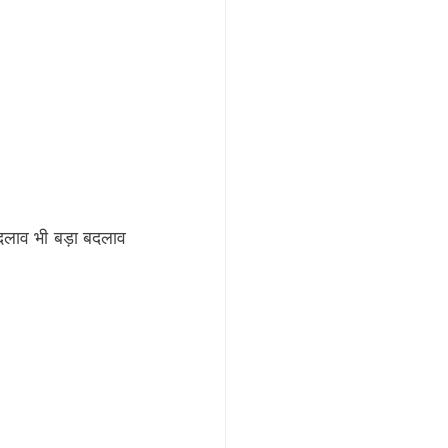
दलाव भी बड़ा बदलाव 