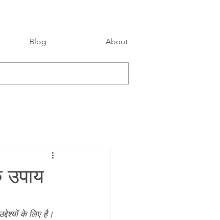
Blog
About
क उपाय
्यों के लिए है। 