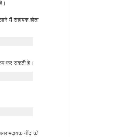
है।
लाने में सहायक होता 
ो कम कर सकती है।
आरामदायक नींद को 