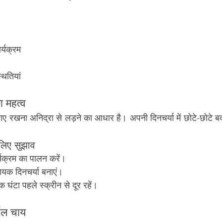
र्यक्रम
्थितियां
ा महत्व
नाए रखना अनिद्रा से लड़ने का आधार है। अपनी दिनचर्या में छोटे-छोटे ब
 लिए सुझाव
्यक्रम का पालन करें।
ायक दिनचर्या बनाएं।
 घंटा पहले स्क्रीन से दूर रहें।
्बल चाय