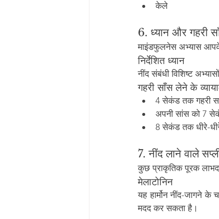
केले
6. ध्यान और गहरी सा
माइंडफुलनेस अभ्यास आपक
निर्देशित ध्यान
नींद संबंधी विशिष्ट अभ्यासो
गहरी साँस लेने के व्याय
4 सेकंड तक गहरी सा
अपनी सांस को 7 सेक
8 सेकंड तक धीरे-धीरे
7. नींद लाने वाले सप्ली
कुछ प्राकृतिक पूरक लाभद
मेलाटोनिन
यह हार्मोन नींद-जागने के
मदद कर सकता है।