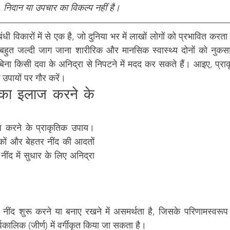
 निदान या उपचार का विकल्प नहीं है।
धी विकारों में से एक है, जो दुनिया भर में लाखों लोगों को प्रभावित करता 
ा बहुत जल्दी जाग जाना शारीरिक और मानसिक स्वास्थ्य दोनों को नुकसा
बिना किसी दवा के अनिद्रा से निपटने में मदद कर सकते हैं। आइए, प्र
क उपायों पर गौर करें।
का इलाज करने के 
 करने के प्राकृतिक उपाय
। 
कों और बेहतर नींद की आदतों 
ींद में सुधार के लिए अनिद्रा 
 नींद शुरू करने या बनाए रखने में असमर्थता है, जिसके परिणामस्वरूप ब
घकालिक (जीर्ण) में वर्गीकृत किया जा सकता है।