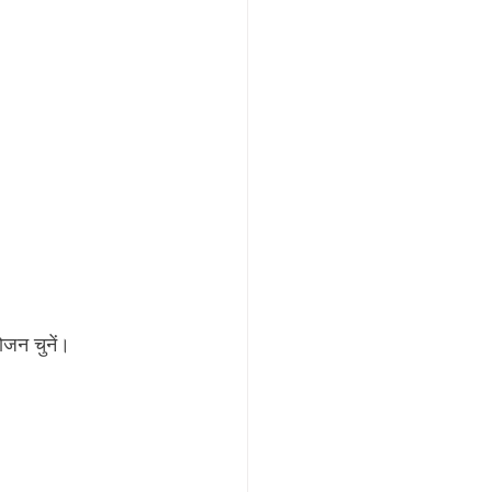
ोजन चुनें।