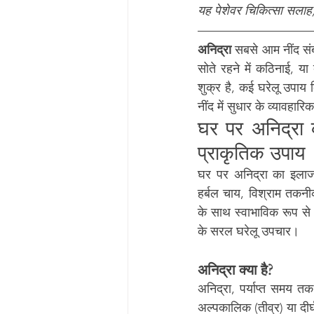
यह पेशेवर चिकित्सा सलाह,
अनिद्रा
 सबसे आम नींद संबं
सोते रहने में कठिनाई, य
शुक्र है, कई घरेलू उपाय 
नींद में सुधार के व्यावहारि
घर पर अनिद्रा 
प्राकृतिक उपाय
घर पर अनिद्रा का इलाज
हर्बल चाय, विश्राम तकनी
के साथ स्वाभाविक रूप से न
के सरल घरेलू उपचार।
अनिद्रा क्या है?
अनिद्रा, पर्याप्त समय तक
अल्पकालिक (तीव्र) या दीर्