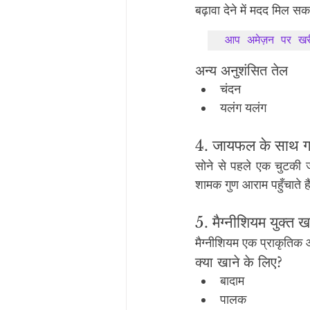
बढ़ावा देने में मदद मिल स
आप अमेज़न पर खर
अन्य अनुशंसित तेल
चंदन
यलंग यलंग
4. जायफल के साथ गर्
सोने से पहले एक चुटकी ज
शामक गुण आराम पहुँचाते है
5. मैग्नीशियम युक्त खा
मैग्नीशियम एक प्राकृतिक आ
क्या खाने के लिए?
बादाम
पालक