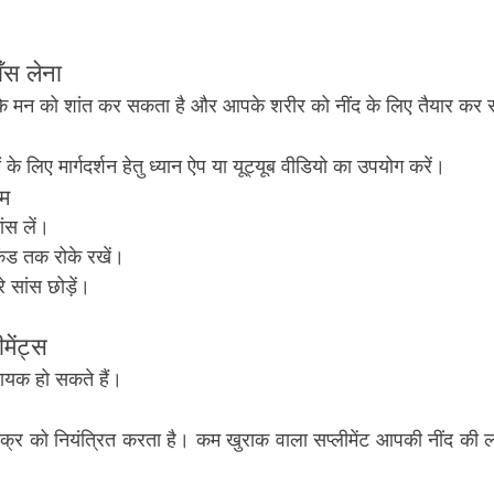
ँस लेना
े मन को शांत कर सकता है और आपके शरीर को नींद के लिए तैयार कर 
ं के लिए मार्गदर्शन हेतु ध्यान ऐप या यूट्यूब वीडियो का उपयोग करें।
ाम
ंस लें।
ंड तक रोके रखें।
 सांस छोड़ें।
मेंट्स
ायक हो सकते हैं।
 चक्र को नियंत्रित करता है। कम खुराक वाला सप्लीमेंट आपकी नींद की ल