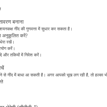
़
ातावरण बनाना
कक्ष नींद की गुणवत्ता में सुधार कर सकता है।
 अनुकूलित करें?
ेरा रखें।
रयोग करें।
द्दे और तकियों में निवेश करें।
चें
ने से नींद में बाधा आ सकती है। अगर आपको भूख लग रही है, तो हल्का भ
्ते