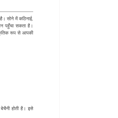
है। सोने में कठिनाई, 
न पहुँचा सकता है। 
ाकृतिक रूप से आपकी 
ेचैनी होती है। इसे 