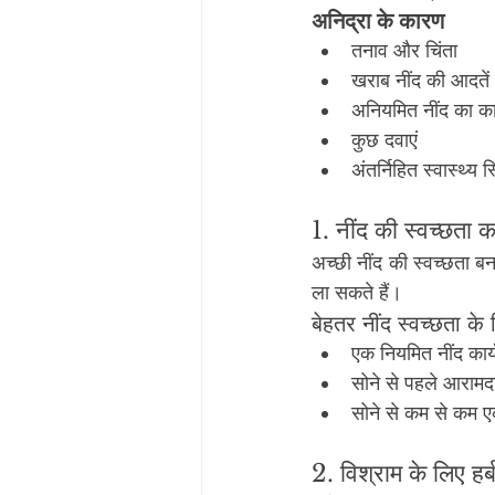
अनिद्रा के कारण
तनाव और चिंता
खराब नींद की आदतें
अनियमित नींद का का
कुछ दवाएं
अंतर्निहित स्वास्थ्य स
1. नींद की स्वच्छता क
अच्छी नींद की स्वच्छता ब
ला सकते हैं।
बेहतर नींद स्वच्छता के
एक नियमित नींद कार
सोने से पहले आरामद
सोने से कम से कम एक
2. विश्राम के लिए हर